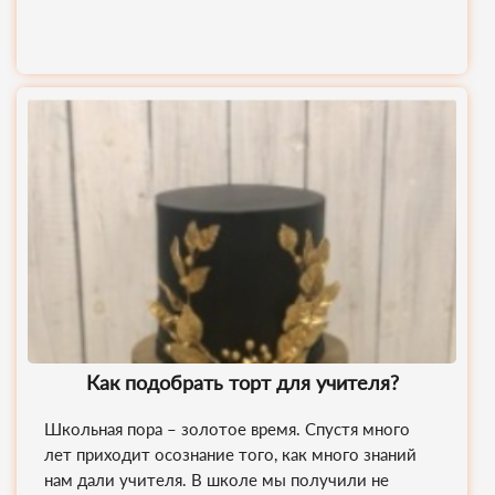
Как подобрать торт для учителя?
Школьная пора – золотое время. Спустя много
лет приходит осознание того, как много знаний
нам дали учителя. В школе мы получили не