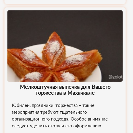
Мелкоштучная выпечка для Вашего
торжества в Махачкале
Юбилеи, праздники, торжества – такие
мероприятия требуют тщательного
организационного подхода. Особое внимание
следует уделить столу и его оформлению.