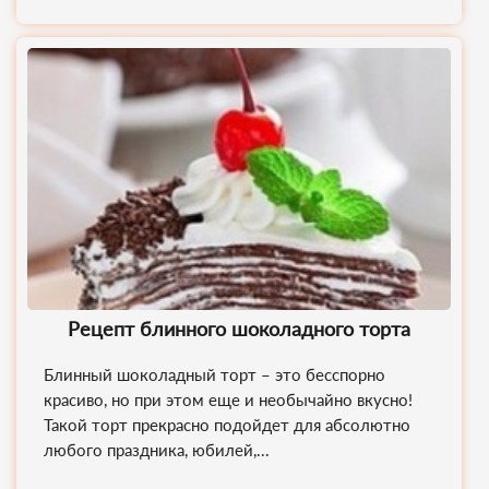
Рецепт блинного шоколадного торта
Блинный шоколадный торт – это бесспорно
красиво, но при этом еще и необычайно вкусно!
Такой торт прекрасно подойдет для абсолютно
любого праздника, юбилей,...