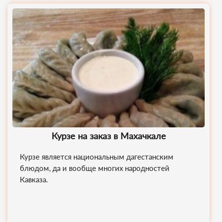
Курзе на заказ в Махачкале
Курзе является национальным дагестанским
блюдом, да и вообще многих народностей
Кавказа.