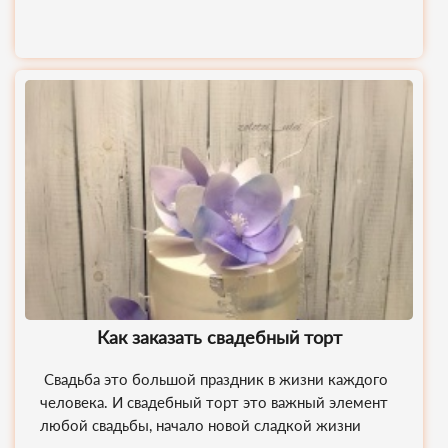
Как заказать свадебный торт
Свадьба это большой праздник в жизни каждого
человека. И свадебный торт это важный элемент
любой свадьбы, начало новой сладкой жизни