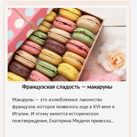
Французская сладость — макаруны
Макаруны — это излюбленное лакомство
французов, которое появилось еще в XVI веке в
Италии. И этому имеется историческое
пожтверждение, Екатерина Медичи привезла...