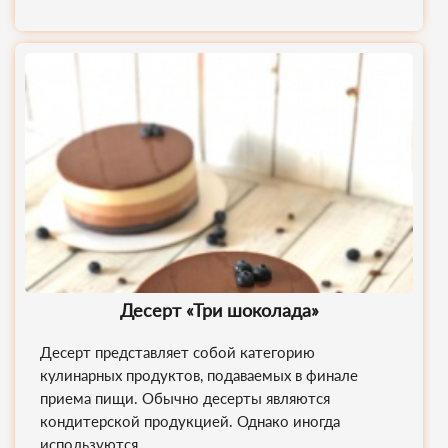
Десерт «Три шоколада»
Десерт представляет собой категорию
кулинарных продуктов, подаваемых в финале
приема пищи. Обычно десерты являются
кондитерской продукцией. Однако иногда
используются...