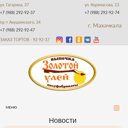
ул. Гагарина, 37
ул. Коркмасова, 13
+7 (988) 292-92-37
+7 (988) 292-92-74
пр-т Акушинского, 34
г. Махачкала
+7 (988) 292-92-47
ЗАКАЗ ТОРТОВ - 92-92-37
МЕНЮ
Новости