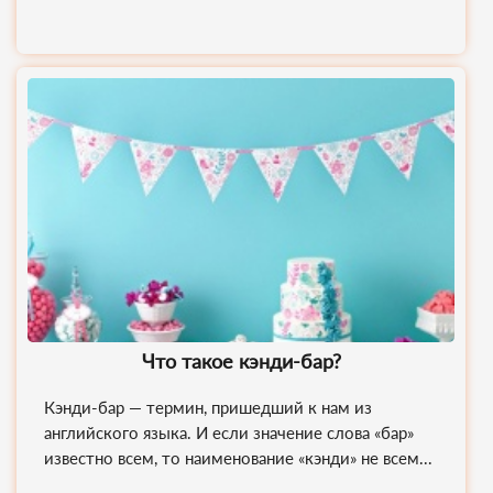
Что такое кэнди-бар?
Кэнди-бар — термин, пришедший к нам из
английского языка. И если значение слова «бар»
известно всем, то наименование «кэнди» не всем...