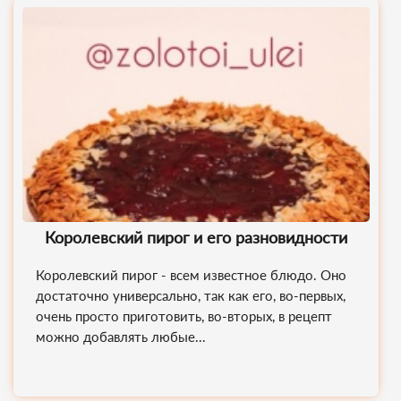
Королевский пирог и его разновидности
Королевский пирог - всем известное блюдо. Оно
достаточно универсально, так как его, во-первых,
очень просто приготовить, во-вторых, в рецепт
можно добавлять любые...