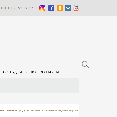
ТОРТОВ - 92-92-37
СОТРУДНИЧЕСТВО
КОНТАКТЫ
ачественные продуты
,
выпечка в махачкале
,
вкусные пироги