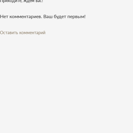
Приходите, ждем вас!
Нет комментариев. Ваш будет первым!
Оставить комментарий