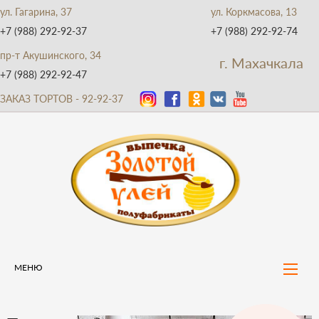
ул. Гагарина, 37
ул. Коркмасова, 13
+7 (988) 292-92-37
+7 (988) 292-92-74
пр-т Акушинского, 34
г. Махачкала
+7 (988) 292-92-47
ЗАКАЗ ТОРТОВ - 92-92-37
МЕНЮ