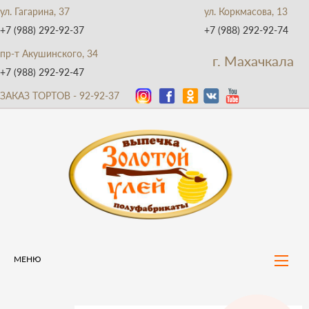
ул. Гагарина, 37
ул. Коркмасова, 13
+7 (988) 292-92-37
+7 (988) 292-92-74
пр-т Акушинского, 34
г. Махачкала
+7 (988) 292-92-47
ЗАКАЗ ТОРТОВ - 92-92-37
МЕНЮ