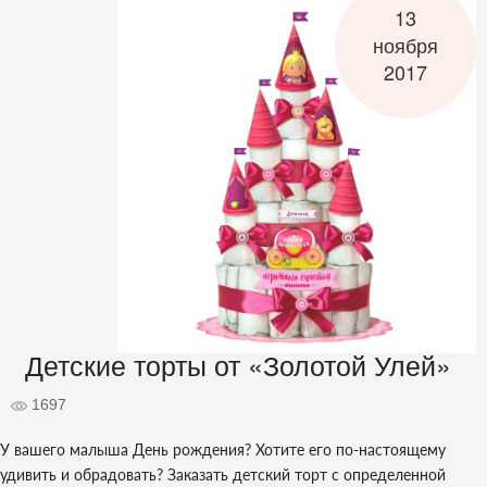
13
ноября
2017
Детские торты от «Золотой Улей»
1697
У вашего малыша День рождения? Хотите его по-настоящему
удивить и обрадовать? Заказать детский торт с определенной