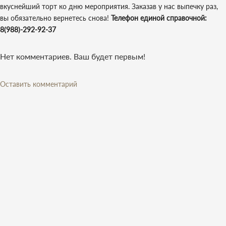
вкуснейший торт ко дню мероприятия. Заказав у нас выпечку раз,
вы обязательно вернетесь снова!
Телефон единой справочной:
8(988)-292-92-37
Нет комментариев. Ваш будет первым!
Оставить комментарий