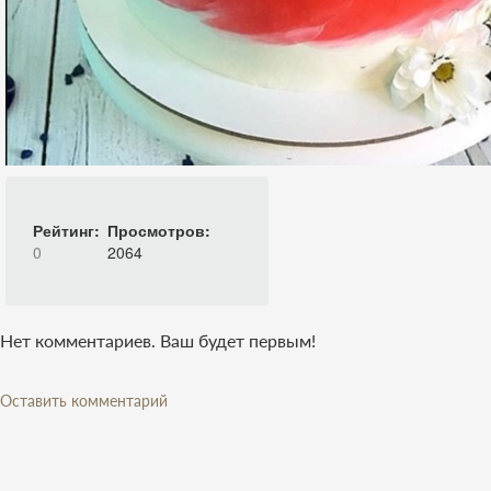
Рейтинг:
Просмотров:
0
2064
Нет комментариев. Ваш будет первым!
Оставить комментарий