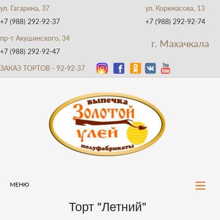
ул. Гагарина, 37
ул. Коркмасова, 13
+7 (988) 292-92-37
+7 (988) 292-92-74
пр-т Акушинского, 34
г. Махачкала
+7 (988) 292-92-47
ЗАКАЗ ТОРТОВ - 92-92-37
МЕНЮ
Торт "Летний"