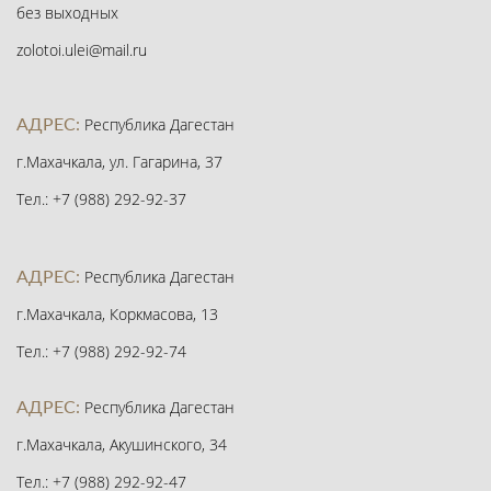
без выходных
zolotoi.ulei@mail.ru
АДРЕС:
Республика Дагестан
г.Махачкала, ул. Гагарина, 37
Тел.: +7 (988) 292-92-37
АДРЕС:
Республика Дагестан
г.Махачкала, Коркмасова, 13
Тел.: +7 (988) 292-92-74
АДРЕС:
Республика Дагестан
г.Махачкала, Акушинского, 34
Тел.: +7 (988) 292-92-47