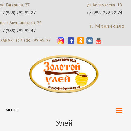
ул. Гагарина, 37
ул. Коркмасова, 13
+7 (988) 292-92-37
+7 (988) 292-92-74
пр-т Акушинского, 34
г. Махачкала
+7 (988) 292-92-47
ЗАКАЗ ТОРТОВ - 92-92-37
МЕНЮ
Улей