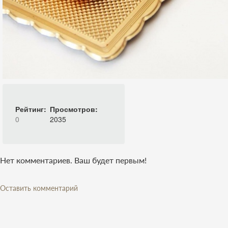
Рейтинг:
Просмотров:
0
2035
Нет комментариев. Ваш будет первым!
Оставить комментарий